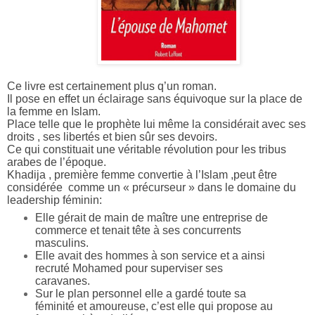
Ce livre est certainement plus q’un roman.
Il pose en effet un éclairage sans équivoque sur la place de
la femme en Islam.
Place telle que le prophète lui même la considérait avec ses
droits , ses libertés et bien sûr ses devoirs.
Ce qui constituait une véritable révolution pour les tribus
arabes de l’époque.
Khadija , première femme convertie à l’Islam ,peut être
considérée comme un « précurseur » dans le domaine du
leadership féminin:
Elle gérait de main de maître une entreprise de
commerce et tenait tête à ses concurrents
masculins.
Elle avait des hommes à son service et a ainsi
recruté Mohamed pour superviser ses
caravanes.
Sur le plan personnel elle a gardé toute sa
féminité et amoureuse, c’est elle qui propose au